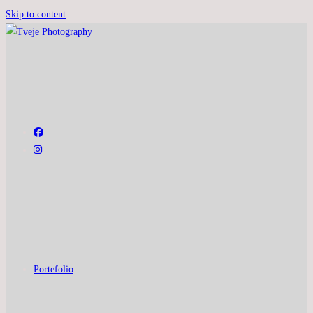
Skip to content
Portefolio