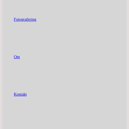
Fotografering
Om
Kontakt